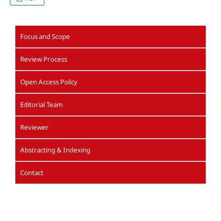
Focus and Scope
Review Process
Open Access Policy
Editorial Team
Reviewer
Abstracting & Indexing
Contact