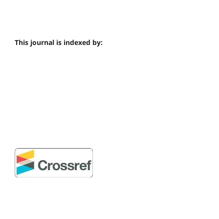
This journal is indexed by: