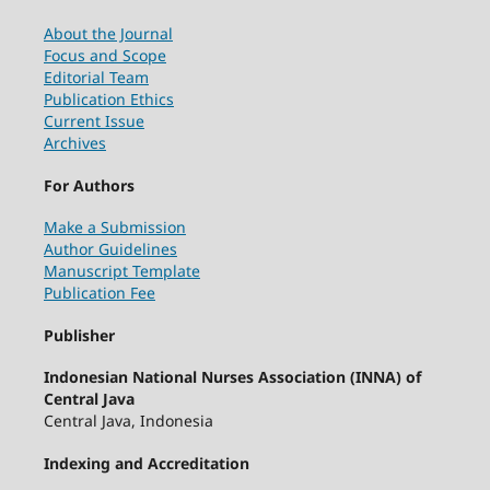
About the Journal
Focus and Scope
Editorial Team
Publication Ethics
Current Issue
Archives
For Authors
Make a Submission
Author Guidelines
Manuscript Template
Publication Fee
Publisher
Indonesian National Nurses Association (INNA) of
Central Java
Central Java, Indonesia
Indexing and Accreditation