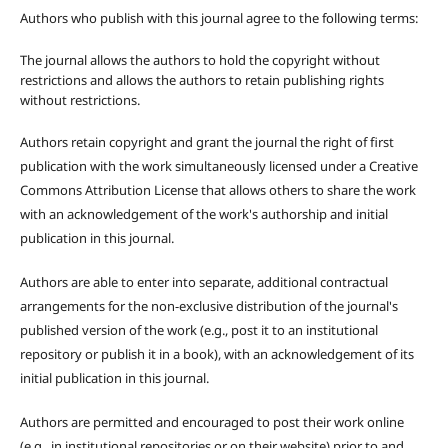
Authors who publish with this journal agree to the following terms:
The journal allows the authors to hold the copyright without
restrictions and allows the authors to retain publishing rights
without restrictions.
Authors retain copyright and grant the journal the right of first
publication with the work simultaneously licensed under a Creative
Commons Attribution License that allows others to share the work
with an acknowledgement of the work's authorship and initial
publication in this journal.
Authors are able to enter into separate, additional contractual
arrangements for the non-exclusive distribution of the journal's
published version of the work (e.g., post it to an institutional
repository or publish it in a book), with an acknowledgement of its
initial publication in this journal.
Authors are permitted and encouraged to post their work online
(e.g., in institutional repositories or on their website) prior to and