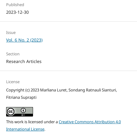
Published
2023-12-30
Issue
Vol. 6 No. 2 (2023)
Section
Research Articles
License
Copyright (c) 2023 Marliana Luret, Sondang Ratnauli Sianturi,
Fitriana Suprapti
This work is licensed under a
Creative Commons Attribution 4.0
International License
.