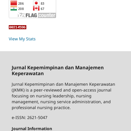
View My Stats
Jurnal Kepemimpinan dan Manajemen
Keperawatan
Jurnal Kepemimpinan dan Manajemen Keperawatan
(JKMK) is a peer-reviewed and open-access journal
focusing on nursing leadership, nursing
management, nursing service administration, and
professional nursing practice.
e-ISSN: 2621-5047
Journal Information