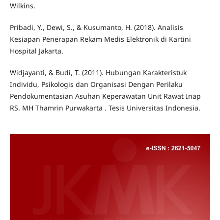
Wilkins.
Pribadi, Y., Dewi, S., & Kusumanto, H. (2018). Analisis
Kesiapan Penerapan Rekam Medis Elektronik di Kartini
Hospital Jakarta.
Widjayanti, & Budi, T. (2011). Hubungan Karakteristuk
Individu, Psikologis dan Organisasi Dengan Perilaku
Pendokumentasian Asuhan Keperawatan Unit Rawat Inap
RS. MH Thamrin Purwakarta . Tesis Universitas Indonesia.