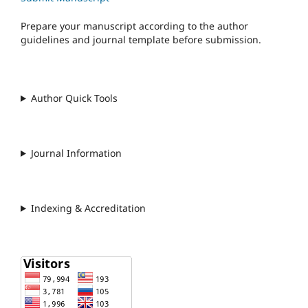
Prepare your manuscript according to the author
guidelines and journal template before submission.
Author Quick Tools
Journal Information
Indexing & Accreditation