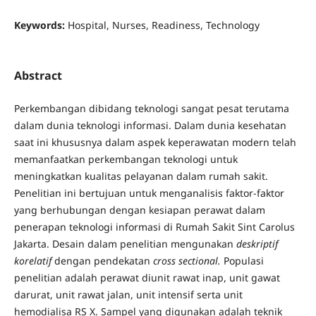
Keywords:
Hospital, Nurses, Readiness, Technology
Abstract
Perkembangan dibidang teknologi sangat pesat terutama
dalam dunia teknologi informasi. Dalam dunia kesehatan
saat ini khususnya dalam aspek keperawatan modern telah
memanfaatkan perkembangan teknologi untuk
meningkatkan kualitas pelayanan dalam rumah sakit.
Penelitian ini bertujuan untuk menganalisis faktor-faktor
yang berhubungan dengan kesiapan perawat dalam
penerapan teknologi informasi di Rumah Sakit Sint Carolus
Jakarta. Desain dalam penelitian mengunakan
deskriptif
korelatif
dengan pendekatan
cross sectional.
Populasi
penelitian adalah perawat diunit rawat inap, unit gawat
darurat, unit rawat jalan, unit intensif serta unit
hemodialisa RS X. Sampel yang digunakan adalah teknik