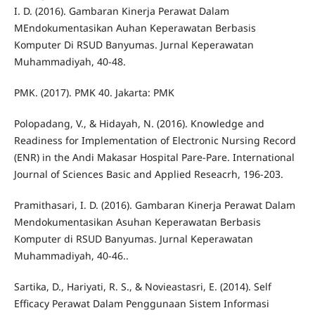
I. D. (2016). Gambaran Kinerja Perawat Dalam
MEndokumentasikan Auhan Keperawatan Berbasis
Komputer Di RSUD Banyumas. Jurnal Keperawatan
Muhammadiyah, 40-48.
PMK. (2017). PMK 40. Jakarta: PMK
Polopadang, V., & Hidayah, N. (2016). Knowledge and
Readiness for Implementation of Electronic Nursing Record
(ENR) in the Andi Makasar Hospital Pare-Pare. International
Journal of Sciences Basic and Applied Reseacrh, 196-203.
Pramithasari, I. D. (2016). Gambaran Kinerja Perawat Dalam
Mendokumentasikan Asuhan Keperawatan Berbasis
Komputer di RSUD Banyumas. Jurnal Keperawatan
Muhammadiyah, 40-46..
Sartika, D., Hariyati, R. S., & Novieastasri, E. (2014). Self
Efficacy Perawat Dalam Penggunaan Sistem Informasi