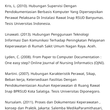
Kris, L. (2010). Hubungan Supervisi Dengan
Pendokumentasian Berbasis Komputer Yang Dipersepsikan
Perawat Pelaksana Di Instalasi Rawat Inap RSUD Banyumas.
Tesis Universitas Indonesia.
Linawati. (2013). Hubungan Penggunaan Teknologi
Informasi Dan Komunikasi Terhadap Peningkatan Pelayanan
Keperawatan di Rumah Sakit Umum Nagan Raya. Aceh.
Lyden, C. (2008). From Paper to Computer Documentation :
One easy step? Online Journal of Nursing Informatics (OJNI).
Martini. (2007). Hubungan Karakteristik Perawat, Sikap,
Beban kerja, Ketersediaan Fasilitas Dengan
Pendokumentasian Asuhan Keperawatan di Ruang Rawat
Inap BPRSUD Kota Salatiga. Tesis Universitas Diponegoro.
Nursalam. (2011). Proses dan Dokumentasi Keperawatan ,
konsep dan Praktik. Jakarta: Salemba MedikaParamithasari,