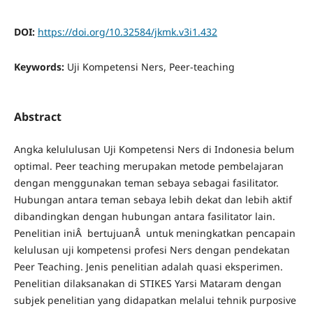
DOI:
https://doi.org/10.32584/jkmk.v3i1.432
Keywords:
Uji Kompetensi Ners, Peer-teaching
Abstract
Angka kelululusan Uji Kompetensi Ners di Indonesia belum
optimal. Peer teaching merupakan metode pembelajaran
dengan menggunakan teman sebaya sebagai fasilitator.
Hubungan antara teman sebaya lebih dekat dan lebih aktif
dibandingkan dengan hubungan antara fasilitator lain.
Penelitian iniÂ bertujuanÂ untuk meningkatkan pencapain
kelulusan uji kompetensi profesi Ners dengan pendekatan
Peer Teaching. Jenis penelitian adalah quasi eksperimen.
Penelitian dilaksanakan di STIKES Yarsi Mataram dengan
subjek penelitian yang didapatkan melalui tehnik purposive