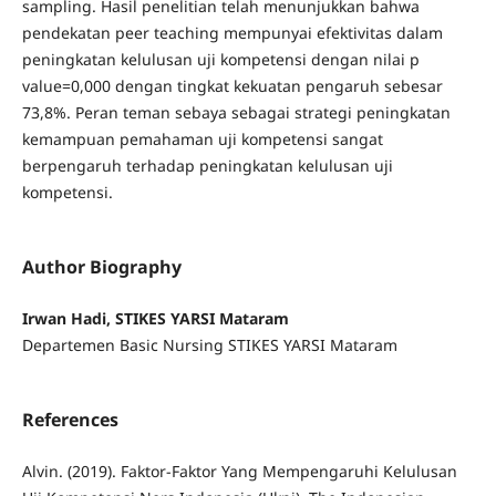
sampling. Hasil penelitian telah menunjukkan bahwa
pendekatan peer teaching mempunyai efektivitas dalam
peningkatan kelulusan uji kompetensi dengan nilai p
value=0,000 dengan tingkat kekuatan pengaruh sebesar
73,8%. Peran teman sebaya sebagai strategi peningkatan
kemampuan pemahaman uji kompetensi sangat
berpengaruh terhadap peningkatan kelulusan uji
kompetensi.
Author Biography
Irwan Hadi, STIKES YARSI Mataram
Departemen Basic Nursing STIKES YARSI Mataram
References
Alvin. (2019). Faktor-Faktor Yang Mempengaruhi Kelulusan