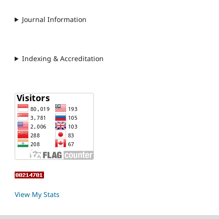
Journal Information
Indexing & Accreditation
View My Stats