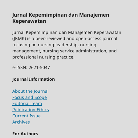
Jurnal Kepemimpinan dan Manajemen
Keperawatan
Jurnal Kepemimpinan dan Manajemen Keperawatan
(JKMK) is a peer-reviewed and open-access journal
focusing on nursing leadership, nursing
management, nursing service administration, and
professional nursing practice.
e-ISSN: 2621-5047
Journal Information
About the Journal
Focus and Scope
Editorial Team
Publication Ethics
Current Issue
Archives
For Authors