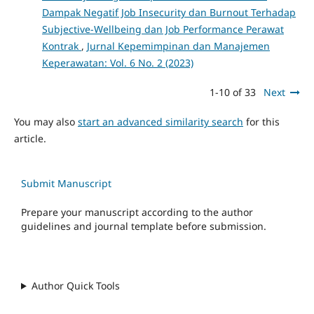
Dampak Negatif Job Insecurity dan Burnout Terhadap
Subjective-Wellbeing dan Job Performance Perawat
Kontrak
,
Jurnal Kepemimpinan dan Manajemen
Keperawatan: Vol. 6 No. 2 (2023)
1-10 of 33
Next
You may also
start an advanced similarity search
for this
article.
Submit Manuscript
Prepare your manuscript according to the author
guidelines and journal template before submission.
Author Quick Tools