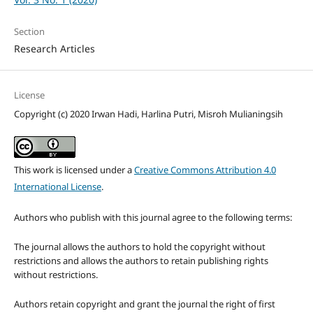
Section
Research Articles
License
Copyright (c) 2020 Irwan Hadi, Harlina Putri, Misroh Mulianingsih
This work is licensed under a
Creative Commons Attribution 4.0
International License
.
Authors who publish with this journal agree to the following terms:
The journal allows the authors to hold the copyright without
restrictions and allows the authors to retain publishing rights
without restrictions.
Authors retain copyright and grant the journal the right of first