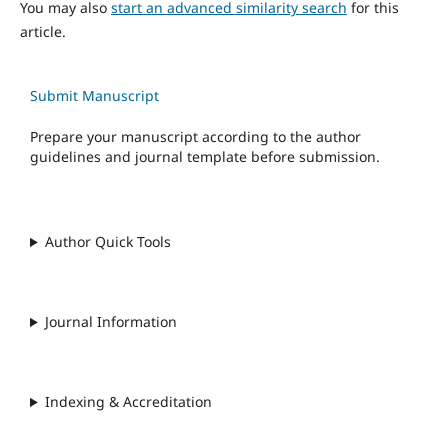
You may also
start an advanced similarity search
for this
article.
Submit Manuscript
Prepare your manuscript according to the author
guidelines and journal template before submission.
Author Quick Tools
Journal Information
Indexing & Accreditation