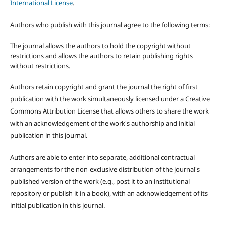
International License
.
Authors who publish with this journal agree to the following terms:
The journal allows the authors to hold the copyright without
restrictions and allows the authors to retain publishing rights
without restrictions.
Authors retain copyright and grant the journal the right of first
publication with the work simultaneously licensed under a Creative
Commons Attribution License that allows others to share the work
with an acknowledgement of the work's authorship and initial
publication in this journal.
Authors are able to enter into separate, additional contractual
arrangements for the non-exclusive distribution of the journal's
published version of the work (e.g., post it to an institutional
repository or publish it in a book), with an acknowledgement of its
initial publication in this journal.