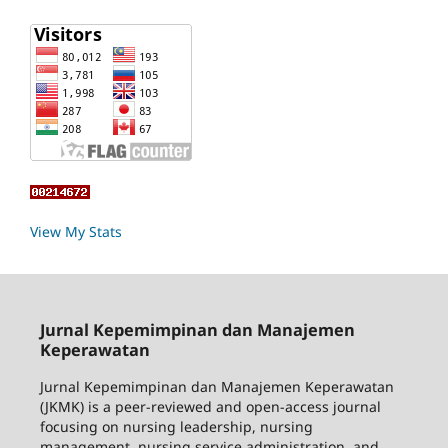
View My Stats
Jurnal Kepemimpinan dan Manajemen
Keperawatan
Jurnal Kepemimpinan dan Manajemen Keperawatan
(JKMK) is a peer-reviewed and open-access journal
focusing on nursing leadership, nursing
management, nursing service administration, and