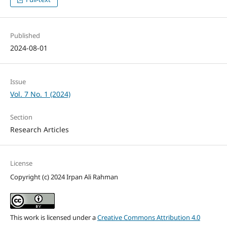
Published
2024-08-01
Issue
Vol. 7 No. 1 (2024)
Section
Research Articles
License
Copyright (c) 2024 Irpan Ali Rahman
This work is licensed under a
Creative Commons Attribution 4.0