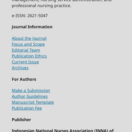
professional nursing practice.
e-ISSN: 2621-5047
Journal Information
About the Journal
Focus and Scope
Editorial Team
Publication Ethics
Current Issue
Archives
For Authors
Make a Submission
Author Guidelines
Manuscript Template
Publication Fee
Publisher
Indonesian National Nurses Association (INNA) of