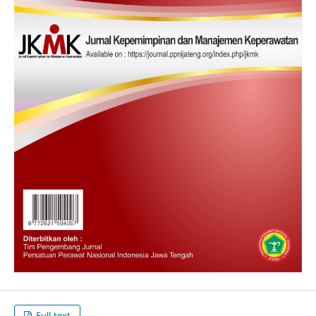
Full-text