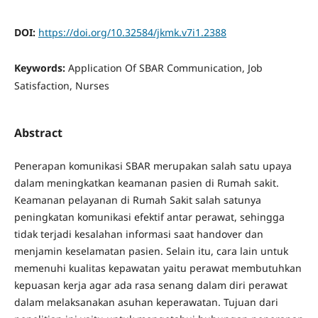
DOI:
https://doi.org/10.32584/jkmk.v7i1.2388
Keywords:
Application Of SBAR Communication, Job
Satisfaction, Nurses
Abstract
Penerapan komunikasi SBAR merupakan salah satu upaya
dalam meningkatkan keamanan pasien di Rumah sakit.
Keamanan pelayanan di Rumah Sakit salah satunya
peningkatan komunikasi efektif antar perawat, sehingga
tidak terjadi kesalahan informasi saat handover dan
menjamin keselamatan pasien. Selain itu, cara lain untuk
memenuhi kualitas kepawatan yaitu perawat membutuhkan
kepuasan kerja agar ada rasa senang dalam diri perawat
dalam melaksanakan asuhan keperawatan. Tujuan dari