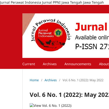
Jurnal Perawat Indonesia Jurnal PPNI Jawa Tengah Jawa Tengah
Current
Archives
Announcements
Abou
Home
/
Archives
/
Vol. 6 No. 1 (2022): May 2022
Vol. 6 No. 1 (2022): May 202