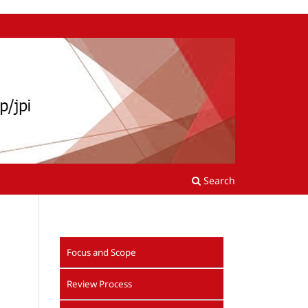
Search
Focus and Scope
Review Process