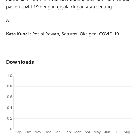
pasien covid-19 dengan gejala ringan atau sedang.
Â
Kata Kunci
: Posisi Rawan, Saturasi Oksigen, COVID-19
Downloads