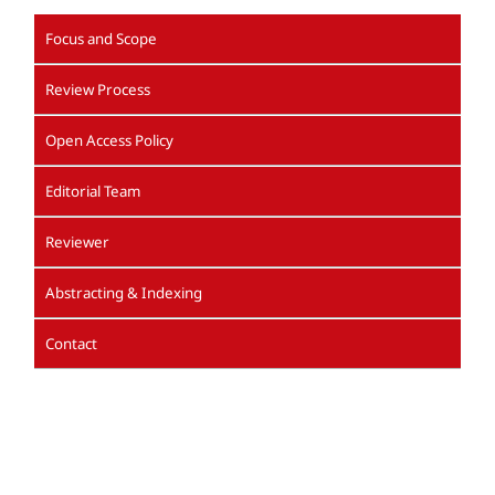
Focus and Scope
Review Process
Open Access Policy
Editorial Team
Reviewer
Abstracting & Indexing
Contact