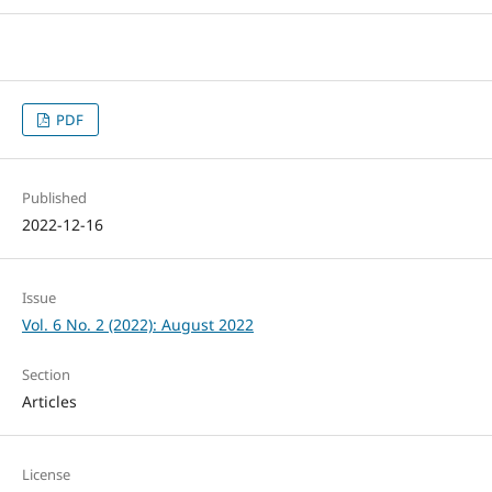
PDF
Published
2022-12-16
Issue
Vol. 6 No. 2 (2022): August 2022
Section
Articles
License