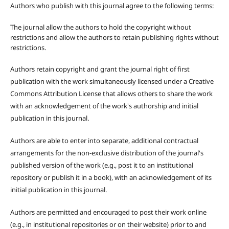
Authors who publish with this journal agree to the following terms:
The journal allow the authors to hold the copyright without
restrictions and allow the authors to retain publishing rights without
restrictions.
Authors retain copyright and grant the journal right of first
publication with the work simultaneously licensed under a Creative
Commons Attribution License that allows others to share the work
with an acknowledgement of the work's authorship and initial
publication in this journal.
Authors are able to enter into separate, additional contractual
arrangements for the non-exclusive distribution of the journal's
published version of the work (e.g., post it to an institutional
repository or publish it in a book), with an acknowledgement of its
initial publication in this journal.
Authors are permitted and encouraged to post their work online
(e.g., in institutional repositories or on their website) prior to and