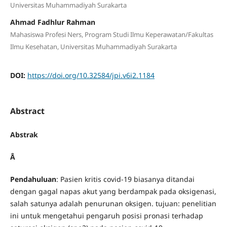
Universitas Muhammadiyah Surakarta
Ahmad Fadhlur Rahman
Mahasiswa Profesi Ners, Program Studi Ilmu Keperawatan/Fakultas
Ilmu Kesehatan, Universitas Muhammadiyah Surakarta
DOI:
https://doi.org/10.32584/jpi.v6i2.1184
Abstract
Abstrak
Â
Pendahuluan
: Pasien kritis covid-19 biasanya ditandai
dengan gagal napas akut yang berdampak pada oksigenasi,
salah satunya adalah penurunan oksigen. tujuan: penelitian
ini untuk mengetahui pengaruh posisi pronasi terhadap