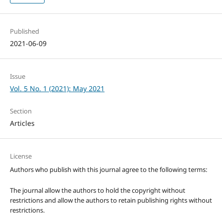
Published
2021-06-09
Issue
Vol. 5 No. 1 (2021): May 2021
Section
Articles
License
Authors who publish with this journal agree to the following terms:
The journal allow the authors to hold the copyright without
restrictions and allow the authors to retain publishing rights without
restrictions.