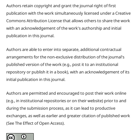
Authors retain copyright and grant the journal right of first
publication with the work simultaneously licensed under a Creative
Commons Attribution License that allows others to share the work
with an acknowledgement of the work's authorship and initial
publication in this journal.
Authors are able to enter into separate, additional contractual
arrangements for the non-exclusive distribution of the journal's
published version of the work (e.g., post it to an institutional
repository or publish it in a book), with an acknowledgement of its
initial publication in this journal.
Authors are permitted and encouraged to post their work online
(e.g., in institutional repositories or on their website) prior to and
during the submission process, as it can lead to productive
exchanges, as well as earlier and greater citation of published work
(See The Effect of Open Access).