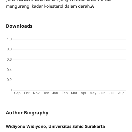
mengurangi kadar kolesterol dalam darah.
Â
Downloads
Author Biography
Widiyono Widiyono, Universitas Sahid Surakarta