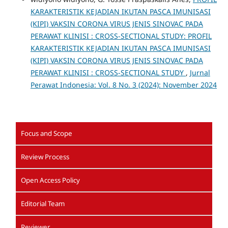
KARAKTERISTIK KEJADIAN IKUTAN PASCA IMUNISASI
(KIPI) VAKSIN CORONA VIRUS JENIS SINOVAC PADA
PERAWAT KLINISI : CROSS-SECTIONAL STUDY: PROFIL
KARAKTERISTIK KEJADIAN IKUTAN PASCA IMUNISASI
(KIPI) VAKSIN CORONA VIRUS JENIS SINOVAC PADA
PERAWAT KLINISI : CROSS-SECTIONAL STUDY
,
Jurnal
Perawat Indonesia: Vol. 8 No. 3 (2024): November 2024
Focus and Scope
Review Process
Open Access Policy
Editorial Team
Reviewer