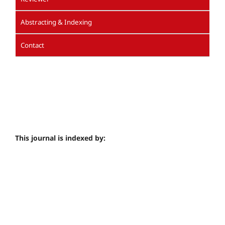
Abstracting & Indexing
Contact
This journal is indexed by: