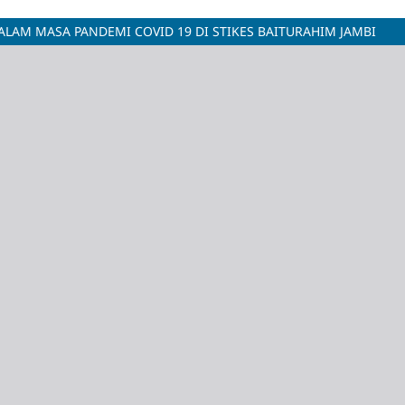
LAM MASA PANDEMI COVID 19 DI STIKES BAITURAHIM JAMBI