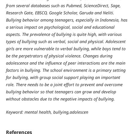
from several databases such as Pubmed, ScienceDirect, Sage,
Research Gate, EBSCO, Google Scholar, Garuda and Neliti.
Bullying behavior among teenagers, especially in Indonesia, has
a serious impact on psychological, social and educational
aspects. The prevalence of bullying is quite high, with various
types of bullying such as verbal, social and physical. Adolescent
girls are more vulnerable to verbal bullying, while boys tend to
be the perpetrators of physical violence. Changes during
adolescence and the influence of peer interactions are the main
factors in bullying. The school environment is a primary setting
for bullying, with group social support playing an important
role. There needs to be a joint effort to prevent and overcome
bullying behavior so that teenagers can grow and develop
without obstacles due to the negative impacts of bullying
.
Keyword: mental health, bullying,adolescen
References