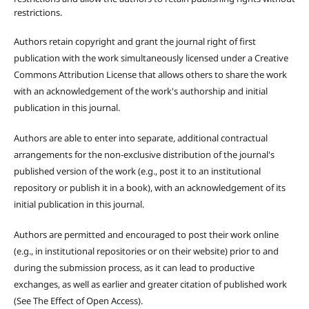
restrictions.
Authors retain copyright and grant the journal right of first
publication with the work simultaneously licensed under a Creative
Commons Attribution License that allows others to share the work
with an acknowledgement of the work's authorship and initial
publication in this journal.
Authors are able to enter into separate, additional contractual
arrangements for the non-exclusive distribution of the journal's
published version of the work (e.g., post it to an institutional
repository or publish it in a book), with an acknowledgement of its
initial publication in this journal.
Authors are permitted and encouraged to post their work online
(e.g., in institutional repositories or on their website) prior to and
during the submission process, as it can lead to productive
exchanges, as well as earlier and greater citation of published work
(See The Effect of Open Access).